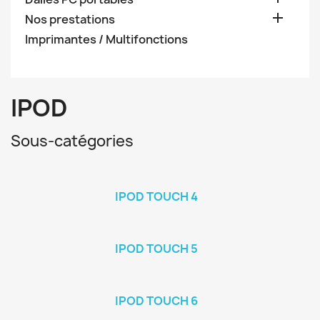

Nos prestations
Imprimantes / Multifonctions
IPOD
Sous-catégories
IPOD TOUCH 4
IPOD TOUCH 5
IPOD TOUCH 6