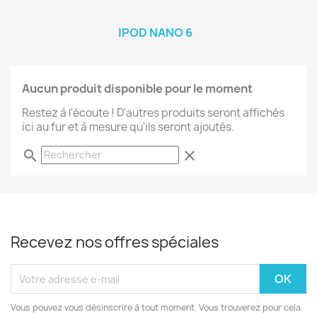
IPOD NANO 6
Aucun produit disponible pour le moment
Restez à l'écoute ! D'autres produits seront affichés
ici au fur et à mesure qu'ils seront ajoutés.
search
clear
Recevez nos offres spéciales
Vous pouvez vous désinscrire à tout moment. Vous trouverez pour cela