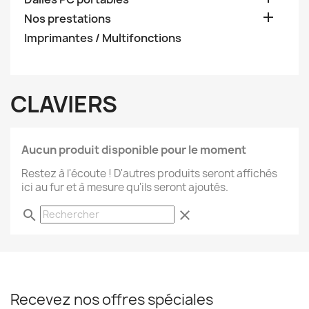

Nos prestations
Imprimantes / Multifonctions
CLAVIERS
Aucun produit disponible pour le moment
Restez à l'écoute ! D'autres produits seront affichés
ici au fur et à mesure qu'ils seront ajoutés.
search
clear
Recevez nos offres spéciales