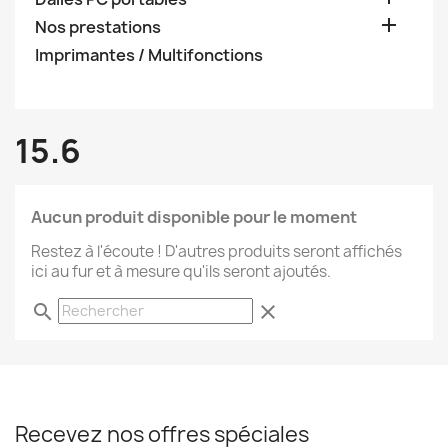

Nos prestations
Imprimantes / Multifonctions
15.6
Aucun produit disponible pour le moment
Restez à l'écoute ! D'autres produits seront affichés
ici au fur et à mesure qu'ils seront ajoutés.
search
clear
Recevez nos offres spéciales